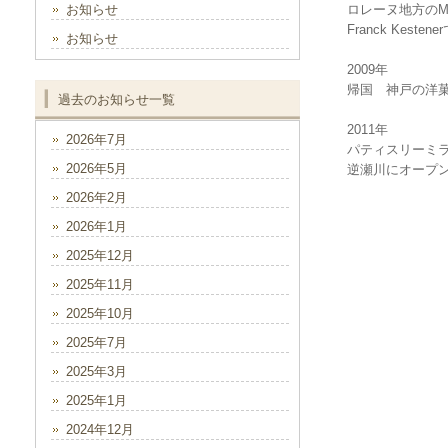
お知らせ
ロレーヌ地方のM
Franck Kesten
お知らせ
2009年
帰国 神戸の洋
過去のお知らせ一覧
2011年
2026年7月
パティスリーミ
2026年5月
逆瀬川にオープ
2026年2月
2026年1月
2025年12月
2025年11月
2025年10月
2025年7月
2025年3月
2025年1月
2024年12月