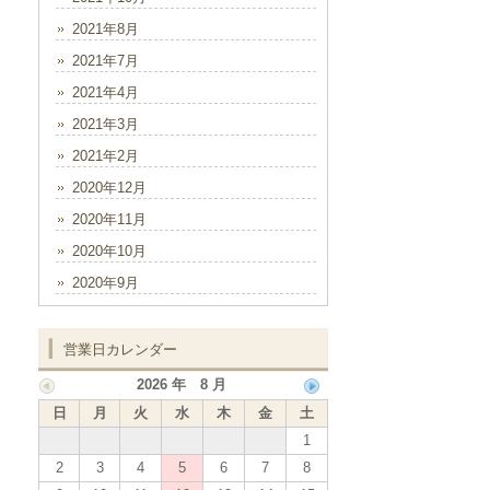
2021年8月
2021年7月
2021年4月
2021年3月
2021年2月
2020年12月
2020年11月
2020年10月
2020年9月
営業日カレンダー
2026 年 8 月
日
月
火
水
木
金
土
1
2
3
4
5
6
7
8