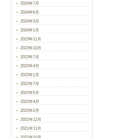
2024年7月
2024年6月
2024年3月
2024年1月
2023年11月
2023年10月
2023年7月
2023年4月
2023年1月
2022年7月
2022年5月
2022年4月
2022年2月
2021年12月
2021年11月
2021年10月