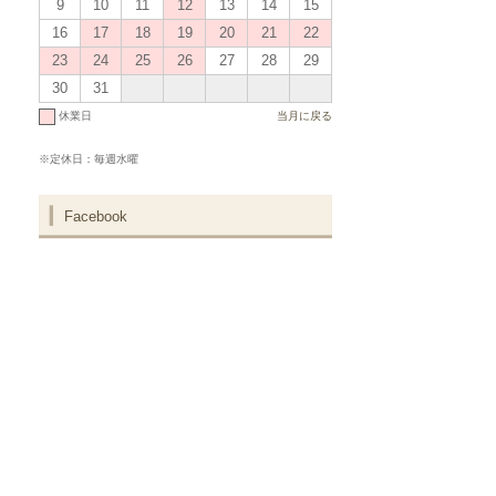
9
10
11
12
13
14
15
16
17
18
19
20
21
22
23
24
25
26
27
28
29
30
31
休業日
当月に戻る
※定休日：毎週水曜
Facebook