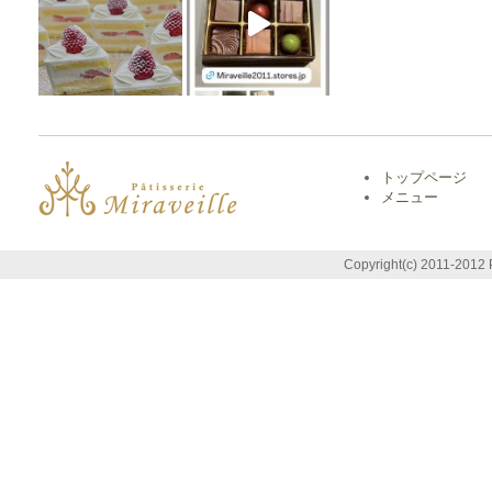
トップページ
メニュー
Copyright(c) 2011-2012 P