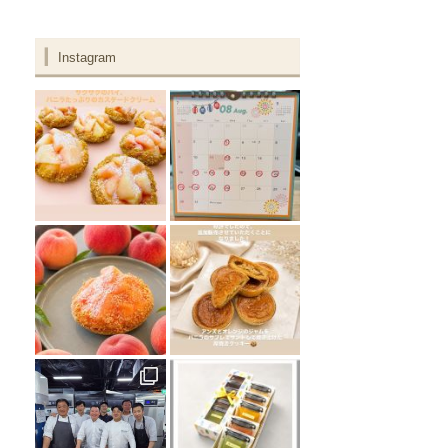
Instagram