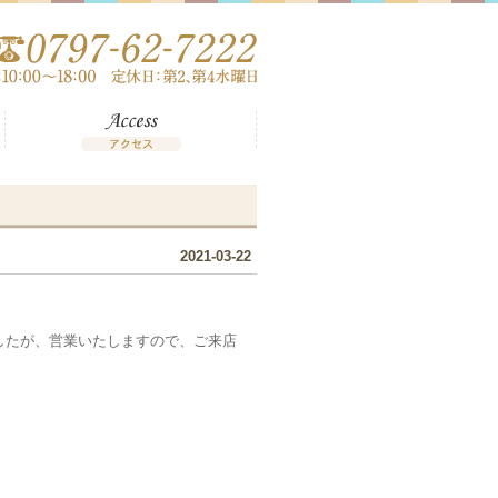
2021-03-22
したが、営業いたしますので、ご来店