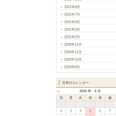
2021年8月
2021年7月
2021年4月
2021年3月
2021年2月
2020年12月
2020年11月
2020年10月
2020年9月
営業日カレンダー
2026 年 8 月
日
月
火
水
木
金
2
3
4
5
6
7