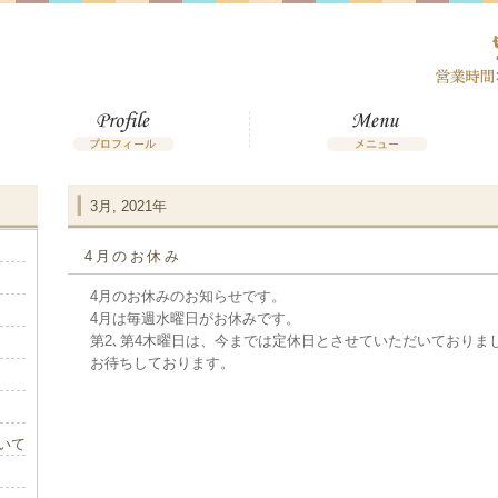
3月, 2021年
4月のお休み
4月のお休みのお知らせです。
4月は毎週水曜日がお休みです。
第2､第4木曜日は、今までは定休日とさせていただいておりま
お待ちしております。
いて