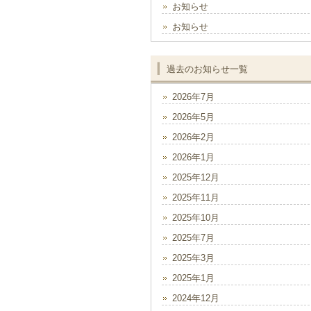
お知らせ
お知らせ
過去のお知らせ一覧
2026年7月
2026年5月
2026年2月
2026年1月
2025年12月
2025年11月
2025年10月
2025年7月
2025年3月
2025年1月
2024年12月