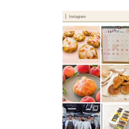
Instagram