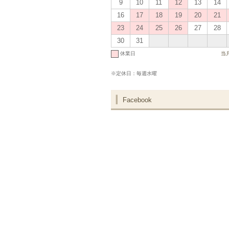
9
10
11
12
13
14
16
17
18
19
20
21
23
24
25
26
27
28
30
31
休業日
当
※定休日：毎週水曜
Facebook