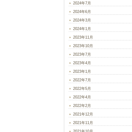
2024年7月
2024年6月
2024年3月
2024年1月
2023年11月
2023年10月
2023年7月
2023年4月
2023年1月
2022年7月
2022年5月
2022年4月
2022年2月
2021年12月
2021年11月
2021年10月