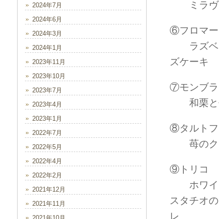
ミラヴェ
2024年7月
2024年6月
⑥フロマー
2024年3月
ラズベリ
2024年1月
ズケーキ
2023年11月
2023年10月
⑦モンブラン
2023年7月
和栗と仏
2023年4月
2023年1月
⑧タルトフ
2022年7月
苺のクー
2022年5月
2022年4月
⑨トリコ 1
2022年2月
ホワイト
2021年12月
スタチオの
2021年11月
レ
2021年10月