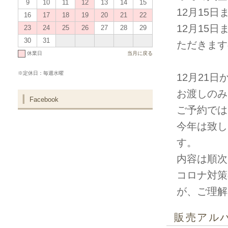
9
10
11
12
13
14
15
12月15
16
17
18
19
20
21
22
12月15
23
24
25
26
27
28
29
30
31
ただきます
休業日
当月に戻る
※定休日：毎週水曜
12月21
お渡しのみ
Facebook
ご予約では
今年は致し
す。
内容は順次
コロナ対策
が、ご理解
販売アル