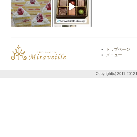
トップページ
メニュー
Copyright(c) 2011-2012 P