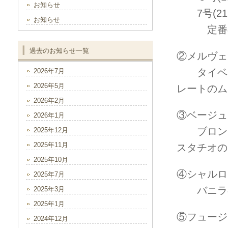
お知らせ
7号(21㎝
お知らせ
定番の苺
過去のお知らせ一覧
②メルヴェ
タイベリ
2026年7月
2026年5月
レートのム
2026年2月
③ベージ
2026年1月
ブロンド
2025年12月
2025年11月
スタチオの
2025年10月
④シャルロ
2025年7月
バニラの
2025年3月
2025年1月
⑤フュージ
2024年12月