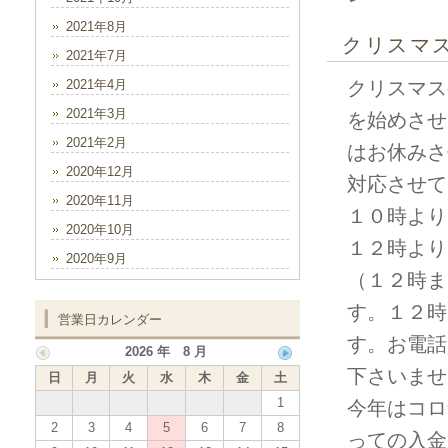
2021年8月
クリスマ
2021年7月
2021年4月
クリスマス
2021年3月
を始めさせ
2021年2月
はお休みさ
2020年12月
対応させて
2020年11月
１０時より
2020年10月
１２時より
2020年9月
（１２時ま
す。１２時
営業日カレンダー
す。お電話
2026 年 8 月
下さいませ
日
月
火
水
木
金
土
1
今年はコロ
2
3
4
5
6
7
8
っての入金