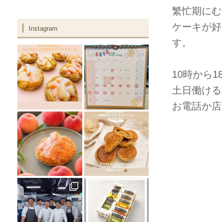
繁忙期にむ
ケーキが好
Instagram
す。
10時から
土日働ける
お電話か店