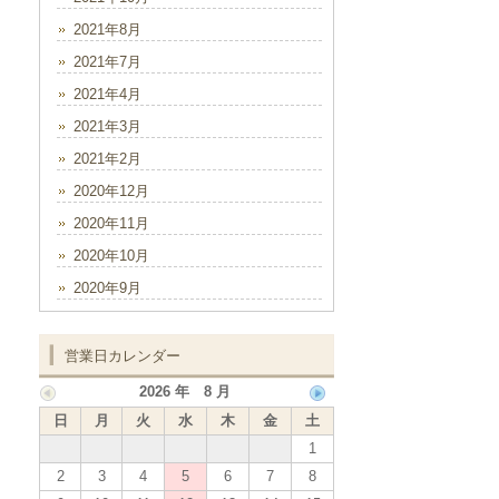
2021年8月
2021年7月
2021年4月
2021年3月
2021年2月
2020年12月
2020年11月
2020年10月
2020年9月
営業日カレンダー
2026 年 8 月
日
月
火
水
木
金
土
1
2
3
4
5
6
7
8