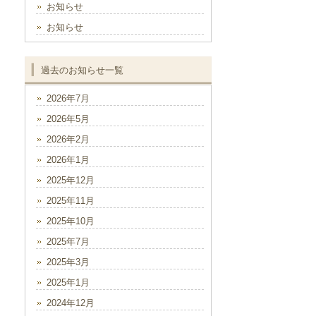
お知らせ
お知らせ
過去のお知らせ一覧
2026年7月
2026年5月
2026年2月
2026年1月
2025年12月
2025年11月
2025年10月
2025年7月
2025年3月
2025年1月
2024年12月