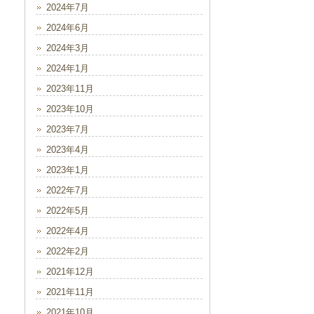
2024年7月
2024年6月
2024年3月
2024年1月
2023年11月
2023年10月
2023年7月
2023年4月
2023年1月
2022年7月
2022年5月
2022年4月
2022年2月
2021年12月
2021年11月
2021年10月