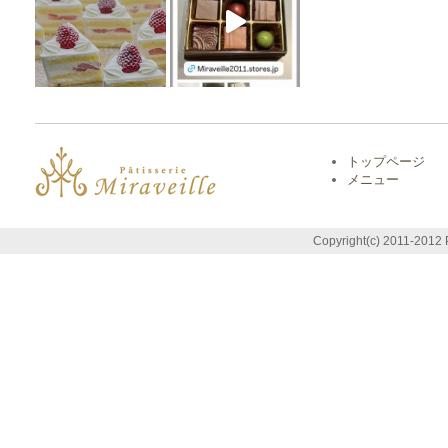
トップページ
メニュー
Copyright(c) 2011-2012 P