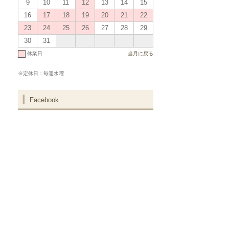
9
10
11
12
13
14
15
16
17
18
19
20
21
22
23
24
25
26
27
28
29
30
31
休業日
当月に戻る
※定休日：毎週水曜
Facebook