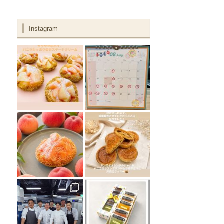
Instagram