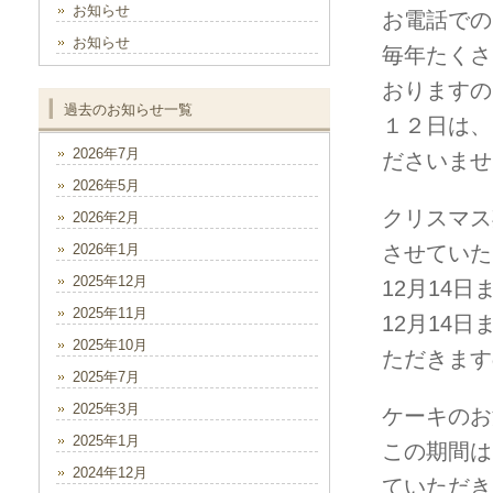
お知らせ
お電話での
お知らせ
毎年たくさ
おりますの
過去のお知らせ一覧
１２日は、
2026年7月
ださいませ
2026年5月
クリスマス
2026年2月
2026年1月
させていた
2025年12月
12月14
2025年11月
12月14
2025年10月
ただきます
2025年7月
2025年3月
ケーキのお
2025年1月
この期間は
2024年12月
ていただき