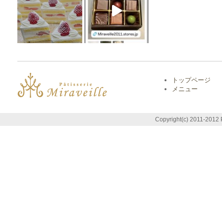
トップページ
メニュー
Copyright(c) 2011-2012 P