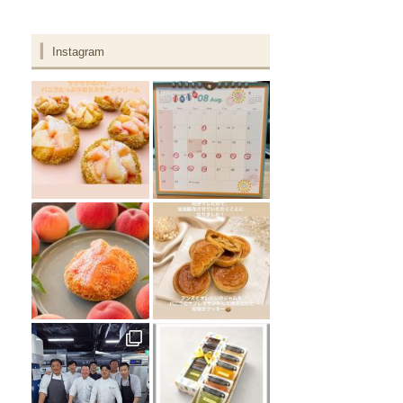
Instagram