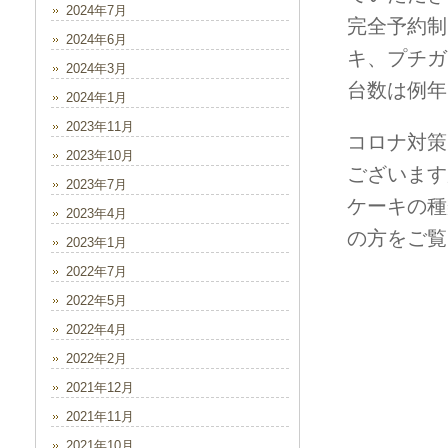
2024年7月
完全予約制
2024年6月
キ、プチガ
2024年3月
台数は例年
2024年1月
2023年11月
コロナ対策
2023年10月
ございます
2023年7月
ケーキの種類
2023年4月
の方をご覧
2023年1月
2022年7月
2022年5月
2022年4月
2022年2月
2021年12月
2021年11月
2021年10月