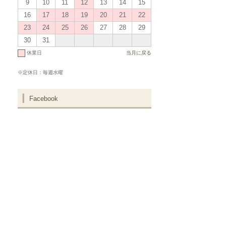
9
10
11
12
13
14
15
16
17
18
19
20
21
22
23
24
25
26
27
28
29
30
31
休業日
当月に戻る
※定休日：毎週水曜
Facebook