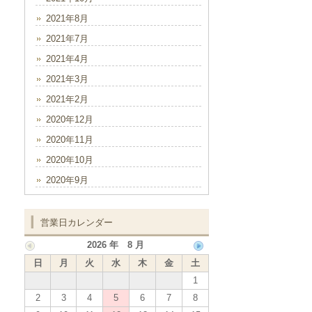
2021年8月
2021年7月
2021年4月
2021年3月
2021年2月
2020年12月
2020年11月
2020年10月
2020年9月
営業日カレンダー
2026 年 8 月
日
月
火
水
木
金
土
1
2
3
4
5
6
7
8