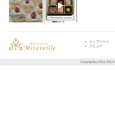
トップページ
メニュー
Copyright(c) 2011-2012 P