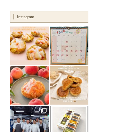
Instagram