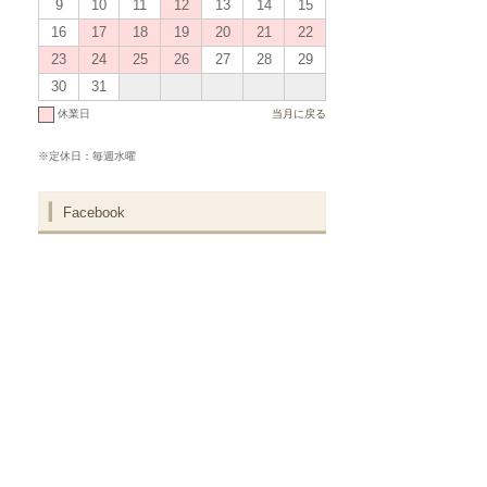
9
10
11
12
13
14
15
16
17
18
19
20
21
22
23
24
25
26
27
28
29
30
31
休業日
当月に戻る
※定休日：毎週水曜
Facebook