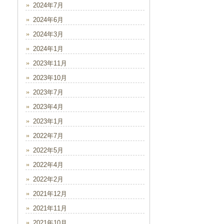
2024年7月
2024年6月
2024年3月
2024年1月
2023年11月
2023年10月
2023年7月
2023年4月
2023年1月
2022年7月
2022年5月
2022年4月
2022年2月
2021年12月
2021年11月
2021年10月