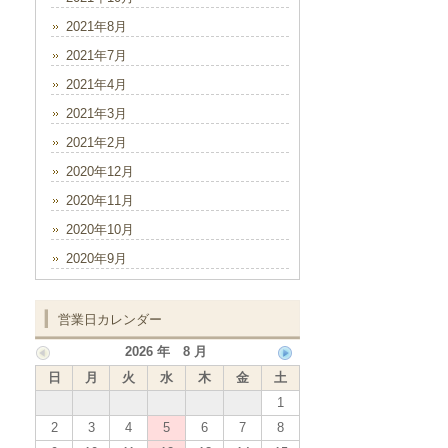
2021年8月
2021年7月
2021年4月
2021年3月
2021年2月
2020年12月
2020年11月
2020年10月
2020年9月
営業日カレンダー
2026 年 8 月
日
月
火
水
木
金
土
1
2
3
4
5
6
7
8