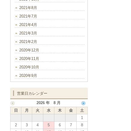
2021年8月
2021年7月
2021年4月
2021年3月
2021年2月
2020年12月
2020年11月
2020年10月
2020年9月
営業日カレンダー
2026 年 8 月
日
月
火
水
木
金
土
1
2
3
4
5
6
7
8