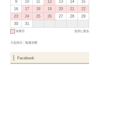
9
10
11
12
13
14
15
16
17
18
19
20
21
22
23
24
25
26
27
28
29
30
31
休業日
当月に戻る
※定休日：毎週水曜
Facebook