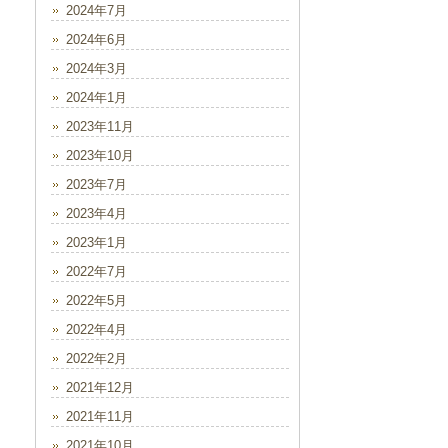
2024年7月
2024年6月
2024年3月
2024年1月
2023年11月
2023年10月
2023年7月
2023年4月
2023年1月
2022年7月
2022年5月
2022年4月
2022年2月
2021年12月
2021年11月
2021年10月