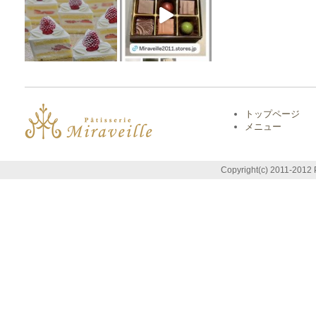
トップページ
メニュー
Copyright(c) 2011-2012 P