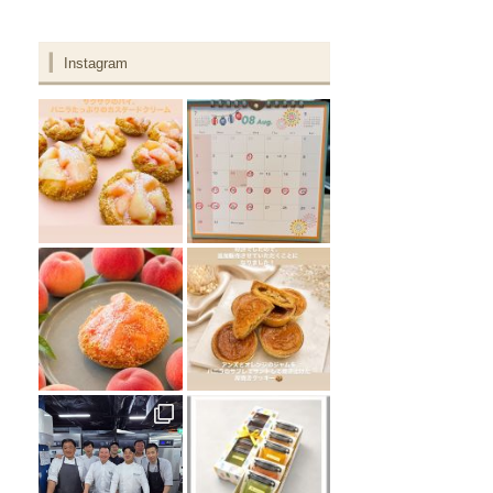
Instagram