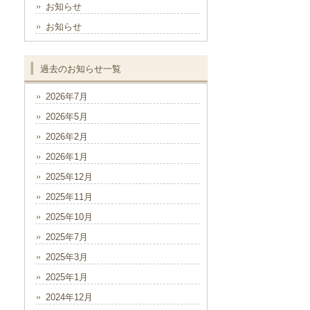
お知らせ
お知らせ
過去のお知らせ一覧
2026年7月
2026年5月
2026年2月
2026年1月
2025年12月
2025年11月
2025年10月
2025年7月
2025年3月
2025年1月
2024年12月