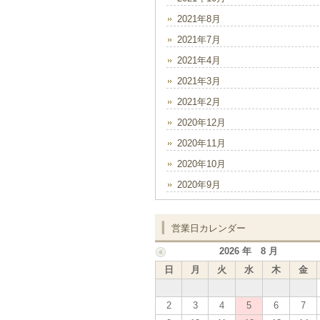
2021年8月
2021年7月
2021年4月
2021年3月
2021年2月
2020年12月
2020年11月
2020年10月
2020年9月
営業日カレンダー
2026 年 8 月
日
月
火
水
木
金
2
3
4
5
6
7