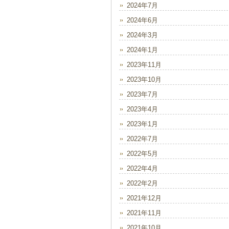
2024年7月
2024年6月
2024年3月
2024年1月
2023年11月
2023年10月
2023年7月
2023年4月
2023年1月
2022年7月
2022年5月
2022年4月
2022年2月
2021年12月
2021年11月
2021年10月