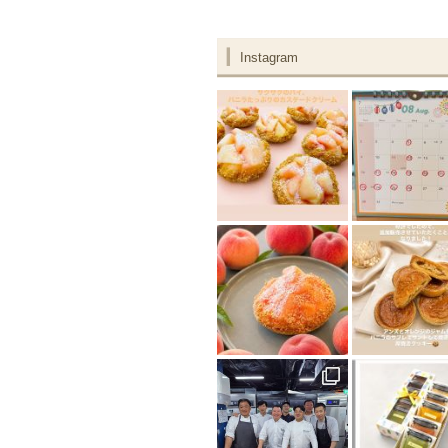
Instagram