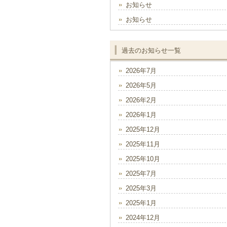
お知らせ
お知らせ
過去のお知らせ一覧
2026年7月
2026年5月
2026年2月
2026年1月
2025年12月
2025年11月
2025年10月
2025年7月
2025年3月
2025年1月
2024年12月