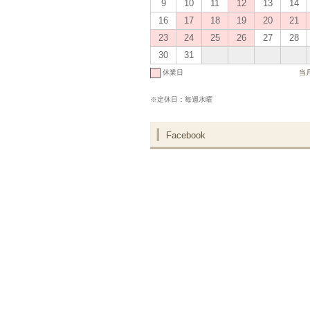
9
10
11
12
13
14
16
17
18
19
20
21
23
24
25
26
27
28
30
31
休業日
当
※定休日：毎週水曜
Facebook