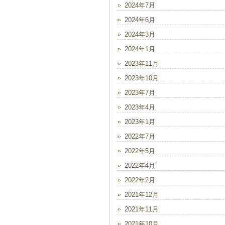
2024年7月
2024年6月
2024年3月
2024年1月
2023年11月
2023年10月
2023年7月
2023年4月
2023年1月
2022年7月
2022年5月
2022年4月
2022年2月
2021年12月
2021年11月
2021年10月