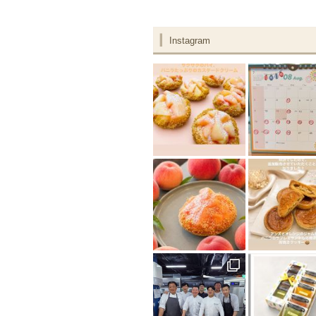
Instagram