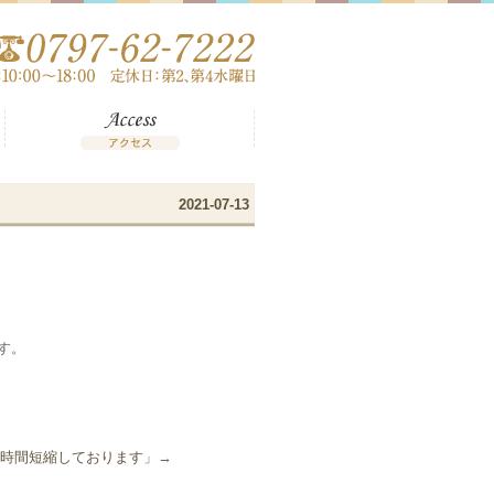
2021-07-13
す。
時間短縮しております
」→