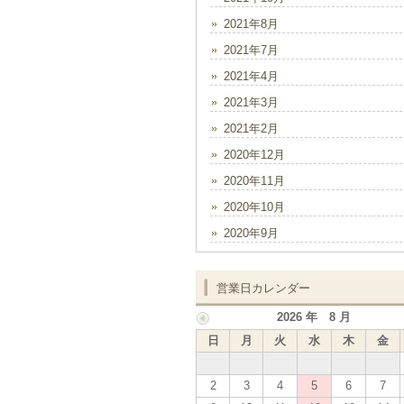
2021年8月
2021年7月
2021年4月
2021年3月
2021年2月
2020年12月
2020年11月
2020年10月
2020年9月
営業日カレンダー
2026 年 8 月
日
月
火
水
木
金
2
3
4
5
6
7