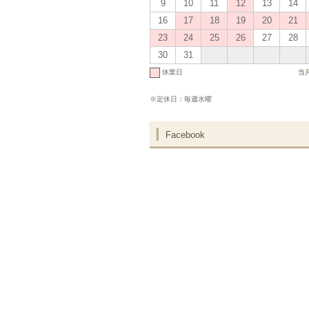
9
10
11
12
13
14
16
17
18
19
20
21
23
24
25
26
27
28
30
31
休業日
当
※定休日：毎週水曜
Facebook