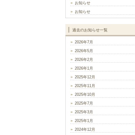
お知らせ
お知らせ
過去のお知らせ一覧
2026年7月
2026年5月
2026年2月
2026年1月
2025年12月
2025年11月
2025年10月
2025年7月
2025年3月
2025年1月
2024年12月