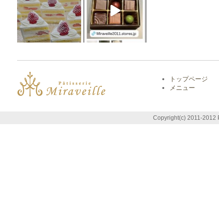
トップページ
メニュー
Copyright(c) 2011-2012 P