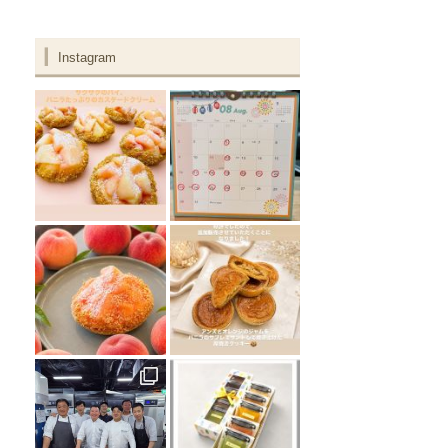
Instagram