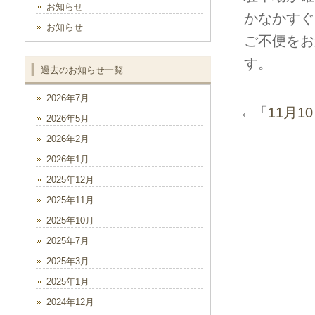
お知らせ
かなかすぐ
お知らせ
ご不便をお
す。
過去のお知らせ一覧
2026年7月
←「
11月1
2026年5月
2026年2月
2026年1月
2025年12月
2025年11月
2025年10月
2025年7月
2025年3月
2025年1月
2024年12月