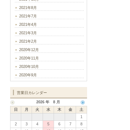
2021年8月
2021年7月
2021年4月
2021年3月
2021年2月
2020年12月
2020年11月
2020年10月
2020年9月
営業日カレンダー
2026 年 8 月
日
月
火
水
木
金
土
1
2
3
4
5
6
7
8