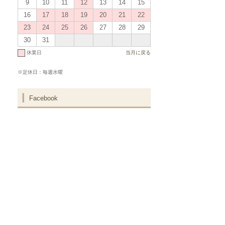
9
10
11
12
13
14
15
16
17
18
19
20
21
22
23
24
25
26
27
28
29
30
31
休業日
当月に戻る
※定休日：毎週水曜
Facebook