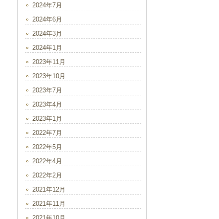
2024年7月
2024年6月
2024年3月
2024年1月
2023年11月
2023年10月
2023年7月
2023年4月
2023年1月
2022年7月
2022年5月
2022年4月
2022年2月
2021年12月
2021年11月
2021年10月