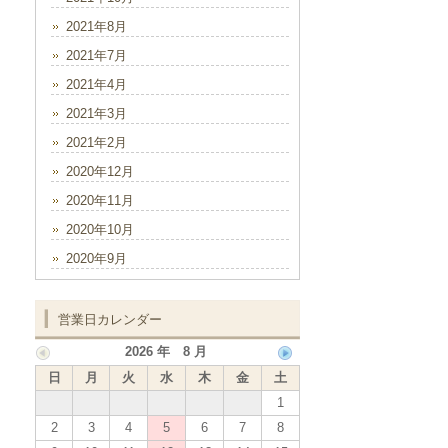
2021年8月
2021年7月
2021年4月
2021年3月
2021年2月
2020年12月
2020年11月
2020年10月
2020年9月
営業日カレンダー
2026 年 8 月
日
月
火
水
木
金
土
1
2
3
4
5
6
7
8