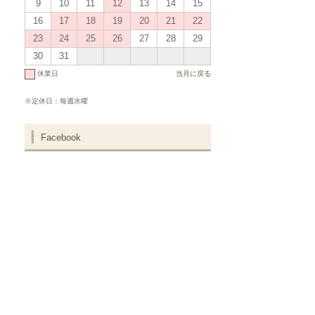
9
10
11
12
13
14
15
16
17
18
19
20
21
22
23
24
25
26
27
28
29
30
31
休業日
当月に戻る
※定休日：毎週水曜
Facebook