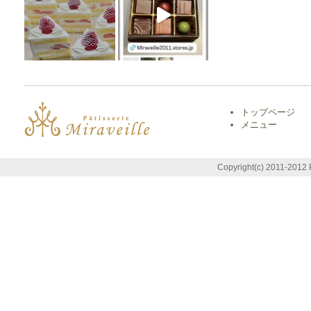
トップページ
メニュー
Copyright(c) 2011-2012 P