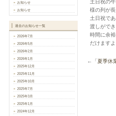
土日祝の午
お知らせ
様の列が長
お知らせ
土日祝であ
渡しができ
過去のお知らせ一覧
時間に余裕
2026年7月
だけますよ
2026年5月
2026年2月
2026年1月
←「
夏季休
2025年12月
2025年11月
2025年10月
2025年7月
2025年3月
2025年1月
2024年12月