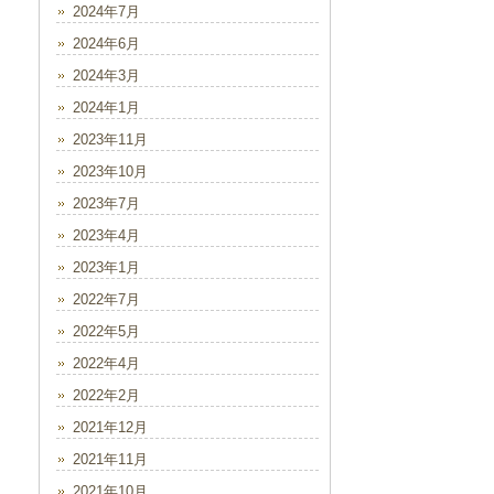
2024年7月
2024年6月
2024年3月
2024年1月
2023年11月
2023年10月
2023年7月
2023年4月
2023年1月
2022年7月
2022年5月
2022年4月
2022年2月
2021年12月
2021年11月
2021年10月