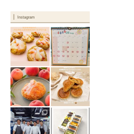
Instagram