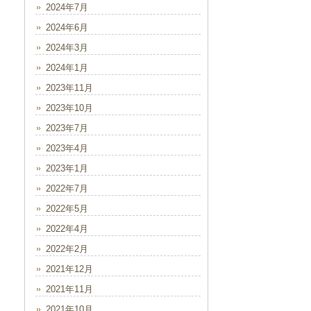
2024年7月
2024年6月
2024年3月
2024年1月
2023年11月
2023年10月
2023年7月
2023年4月
2023年1月
2022年7月
2022年5月
2022年4月
2022年2月
2021年12月
2021年11月
2021年10月