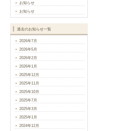
お知らせ
お知らせ
過去のお知らせ一覧
2026年7月
2026年5月
2026年2月
2026年1月
2025年12月
2025年11月
2025年10月
2025年7月
2025年3月
2025年1月
2024年12月