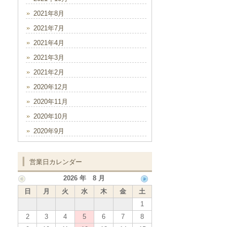
2021年8月
2021年7月
2021年4月
2021年3月
2021年2月
2020年12月
2020年11月
2020年10月
2020年9月
営業日カレンダー
2026 年 8 月
日
月
火
水
木
金
土
1
2
3
4
5
6
7
8