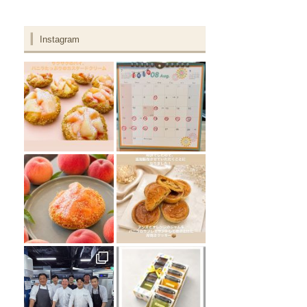
Instagram