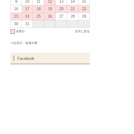
9
10
11
12
13
14
15
16
17
18
19
20
21
22
23
24
25
26
27
28
29
30
31
休業日
当月に戻る
※定休日：毎週水曜
Facebook