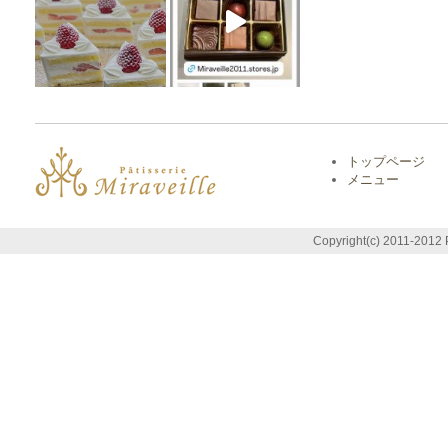
トップページ
メニュー
Copyright(c) 2011-2012 P