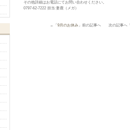
その他詳細はお電話にてお問い合わせください。
0797-62-7222 担当:妻鹿（メガ）
←「
9月のお休み
」前の記事へ 次の記事へ