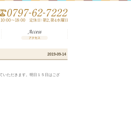
2019-09-14
ていただきます。明日１５日はござ