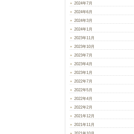
2024年7月
2024年6月
2024年3月
2024年1月
2023年11月
2023年10月
2023年7月
2023年4月
2023年1月
2022年7月
2022年5月
2022年4月
2022年2月
2021年12月
2021年11月
2021年10月