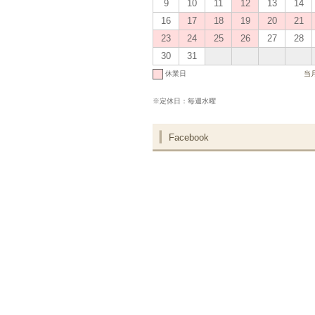
9
10
11
12
13
14
16
17
18
19
20
21
23
24
25
26
27
28
30
31
休業日
当
※定休日：毎週水曜
Facebook