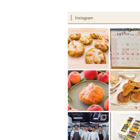
Instagram