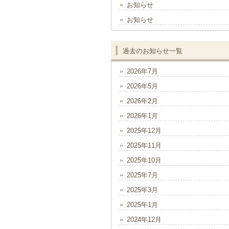
お知らせ
お知らせ
過去のお知らせ一覧
2026年7月
2026年5月
2026年2月
2026年1月
2025年12月
2025年11月
2025年10月
2025年7月
2025年3月
2025年1月
2024年12月