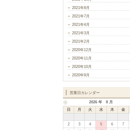
2021年8月
2021年7月
2021年4月
2021年3月
2021年2月
2020年12月
2020年11月
2020年10月
2020年9月
営業日カレンダー
2026 年 8 月
日
月
火
水
木
金
2
3
4
5
6
7