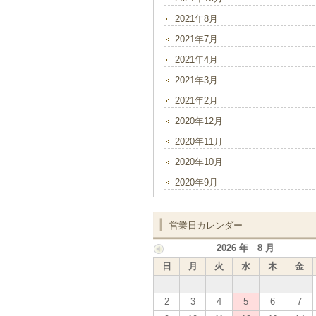
2021年8月
2021年7月
2021年4月
2021年3月
2021年2月
2020年12月
2020年11月
2020年10月
2020年9月
営業日カレンダー
2026 年 8 月
日
月
火
水
木
金
2
3
4
5
6
7