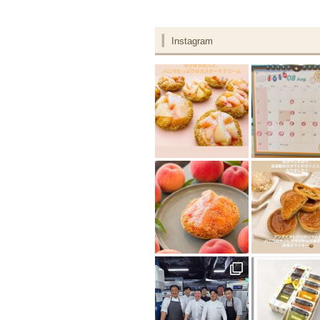
Instagram