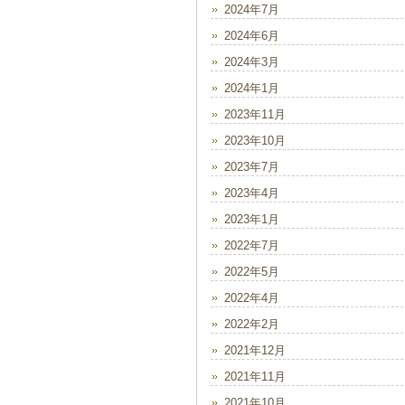
2024年7月
2024年6月
2024年3月
2024年1月
2023年11月
2023年10月
2023年7月
2023年4月
2023年1月
2022年7月
2022年5月
2022年4月
2022年2月
2021年12月
2021年11月
2021年10月