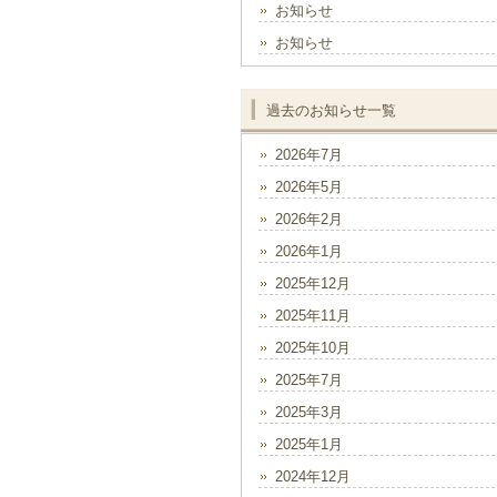
お知らせ
お知らせ
過去のお知らせ一覧
2026年7月
2026年5月
2026年2月
2026年1月
2025年12月
2025年11月
2025年10月
2025年7月
2025年3月
2025年1月
2024年12月