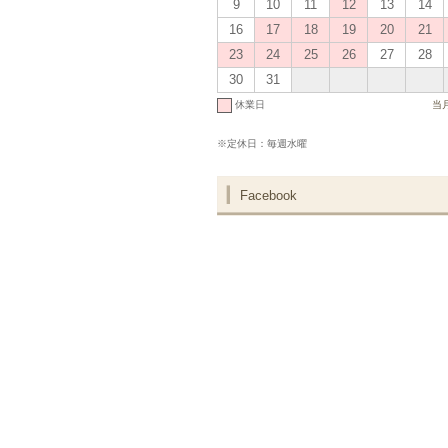
9
10
11
12
13
14
16
17
18
19
20
21
23
24
25
26
27
28
30
31
休業日
当
※定休日：毎週水曜
Facebook