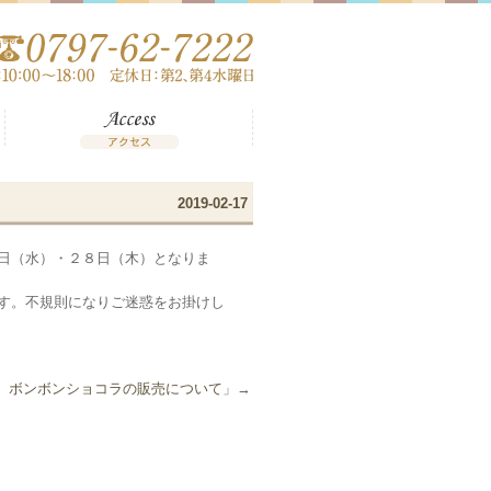
2019-02-17
日（水）・２８日（木）となりま
す。不規則になりご迷惑をお掛けし
、ボンボンショコラの販売について
」→